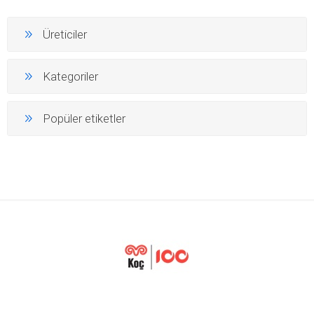
Üreticiler
Kategoriler
Popüler etiketler