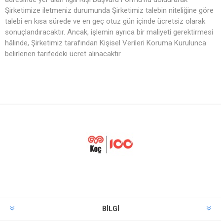
Şirketimize iletmeniz durumunda Şirketimiz talebin niteliğine göre
talebi en kısa sürede ve en geç otuz gün içinde ücretsiz olarak
sonuçlandıracaktır. Ancak, işlemin ayrıca bir maliyeti gerektirmesi
hâlinde, Şirketimiz tarafından Kişisel Verileri Koruma Kurulunca
belirlenen tarifedeki ücret alınacaktır.
BILGI