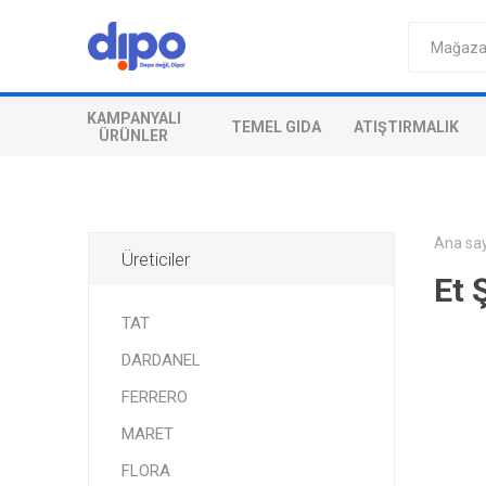
KAMPANYALI
TEMEL GIDA
ATIŞTIRMALIK
ÜRÜNLER
Ana sa
Üreticiler
Et 
TAT
DARDANEL
FERRERO
MARET
FLORA