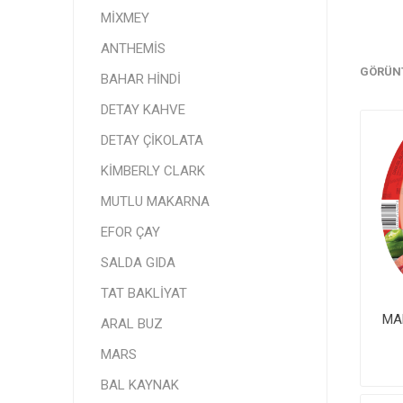
MİXMEY
ANTHEMİS
GÖRÜN
BAHAR HİNDİ
DETAY KAHVE
DETAY ÇİKOLATA
KİMBERLY CLARK
MUTLU MAKARNA
EFOR ÇAY
SALDA GIDA
TAT BAKLİYAT
MA
ARAL BUZ
MARS
BAL KAYNAK