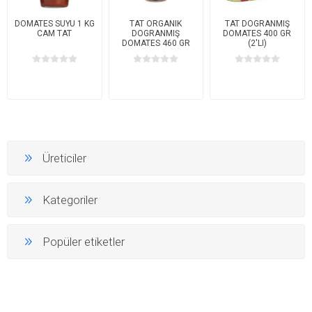
DOMATES SUYU 1 KG
TAT ORGANIK
TAT DOGRANMIŞ
CAM TAT
DOGRANMIŞ
DOMATES 400 GR
DOMATES 460 GR
(2'LI)
CAM
Üreticiler
Kategoriler
Popüler etiketler