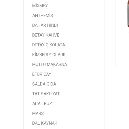
MİXMEY
ANTHEMİS
BAHAR HİNDİ
DETAY KAHVE
DETAY ÇİKOLATA
KİMBERLY CLARK
MUTLU MAKARNA
EFOR ÇAY
SALDA GIDA
TAT BAKLİYAT
ARAL BUZ
MARS
BAL KAYNAK