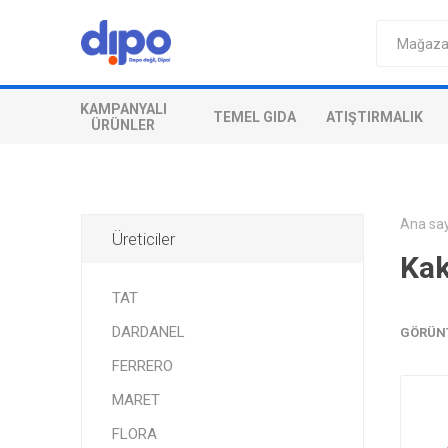
KAMPANYALI
TEMEL GIDA
ATIŞTIRMALIK
ÜRÜNLER
Ana sa
Üreticiler
Kak
TAT
DARDANEL
GÖRÜN
FERRERO
MARET
FLORA