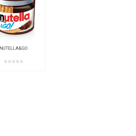
NUTELLA&GO