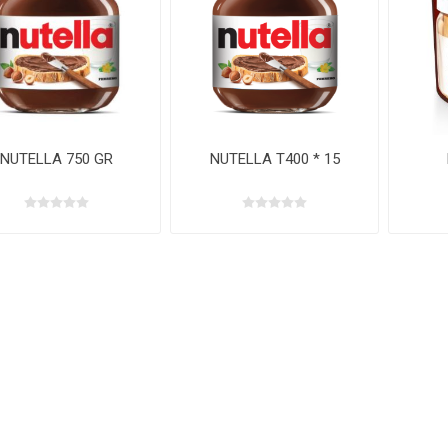
NUTELLA 750 GR
NUTELLA T400 * 15