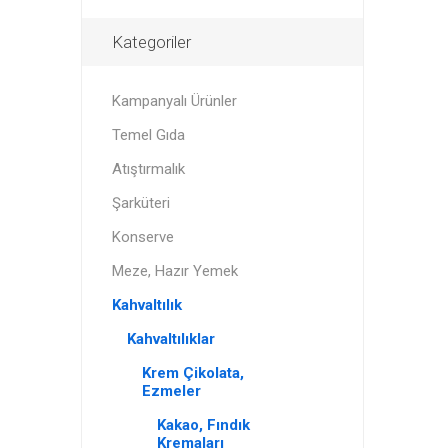
Kategoriler
Kampanyalı Ürünler
Temel Gıda
Atıştırmalık
Şarküteri
Konserve
Meze, Hazır Yemek
Kahvaltılık
Kahvaltılıklar
Krem Çikolata,
Ezmeler
Kakao, Fındık
Kremaları