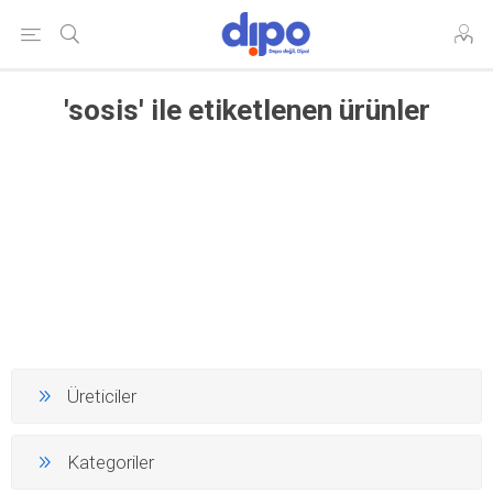
'sosis' ile etiketlenen ürünler
Üreticiler
Kategoriler