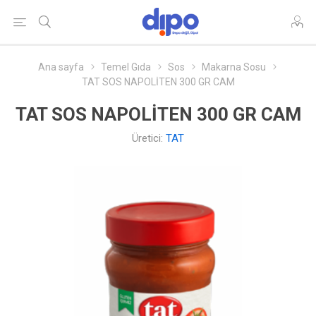
Ana sayfa
Temel Gıda
Sos
Makarna Sosu
TAT SOS NAPOLİTEN 300 GR CAM
TAT SOS NAPOLİTEN 300 GR CAM
Üretici:
TAT